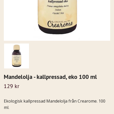
Mandelolja - kallpressad, eko 100 ml
129 kr
Ekologisk kallpressad Mandelolja från Crearome. 100
ml.