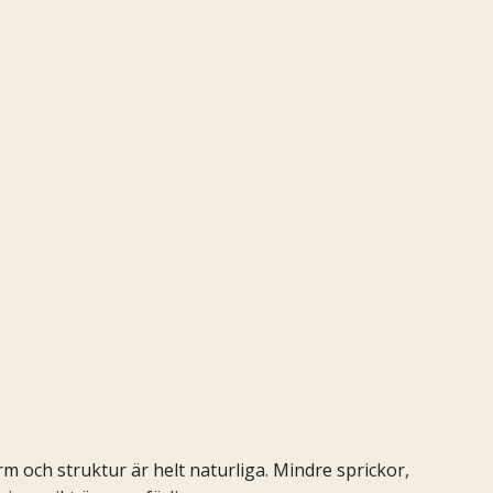
rm och struktur är helt naturliga. Mindre sprickor,