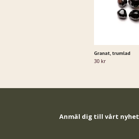
Granat, trumlad
30 kr
Anmäl dig till vårt nyhe