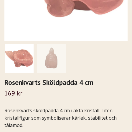
Rosenkvarts Sköldpadda 4 cm
169 kr
Rosenkvarts sköldpadda 4 cm i äkta kristall. Liten
kristallfigur som symboliserar kärlek, stabilitet och
tålamod.