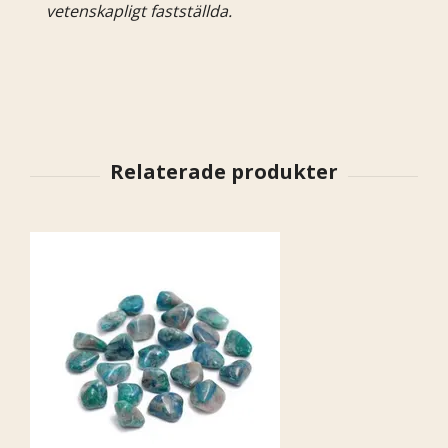
vetenskapligt fastställda.