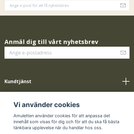
Anmäl dig till vårt nyhetsbrev
Kundtjänst
Vår service
Vi använder cookies
Sociala medier
Amuletten använder cookies för att anpassa det
innehåll som visas för dig och för att du ska få bästa
tänkbara upplevelse när du handlar hos oss.